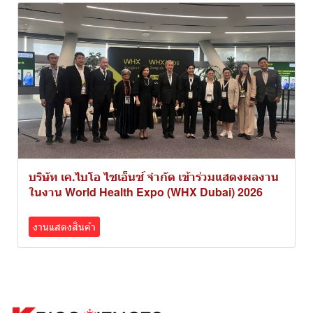
บริษัท เค.ไบโอ ไซเอ็นซ์ จำกัด เข้าร่วมแสดงผลงาน
ในงาน World Health Expo (WHX Dubai) 2026
งานแสดงสินค้า