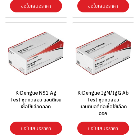
ขอใบเสนอราคา
ขอใบเสนอราคา
K-Dengue NS1 Ag
K-Dengue IgM/IgG Ab
Test ชุดทดสอบ แอนติเจน
Test ชุดทดสอบ
เชื้อไข้เลือดออก
แอนติบอดีต่อเชื้อไข้เลือด
ออก
ขอใบเสนอราคา
ขอใบเสนอราคา