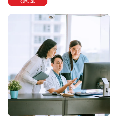
ดูเพิ่มเติม