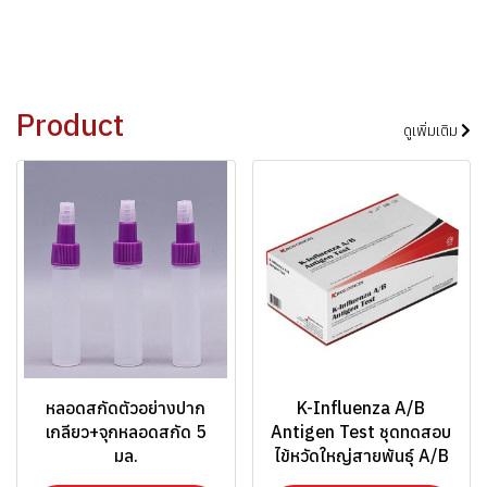
Product
ดูเพิ่มเติม
หลอดสกัดตัวอย่างปาก
K-Influenza A/B
เกลียว+จุกหลอดสกัด 5
Antigen Test ชุดทดสอบ
มล.
ไข้หวัดใหญ่สายพันธุ์ A/B