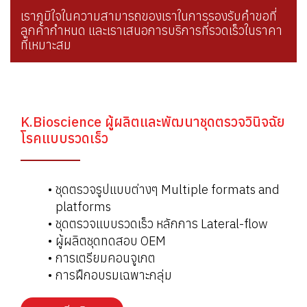
เราภูมิใจในความสามารถของเราในการรองรับคำขอที่
ลูกค้ากำหนด และเราเสนอการบริการที่รวดเร็วในราคา
ที่เหมาะสม
K.Bioscience ผู้ผลิตและพัฒนาชุดตรวจวินิจฉัย
โรคแบบรวดเร็ว
ชุดตรวจรูปแบบต่างๆ Multiple formats and
platforms
ชุดตรวจแบบรวดเร็ว หลักการ Lateral-flow
ผู้ผลิตชุดทดสอบ OEM
การเตรียมคอนจูเกต
การฝึกอบรมเฉพาะกลุ่ม