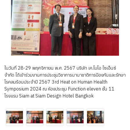
ในวันที่ 28-29 พฤศจิกายน พ.ศ. 2567 บริษัท เค.ไบโอ ไซเอ็นซ์
จำกัด ได้เข้าร่วมงานการประชุมวิชาการนานาชาติการป้องกันและรักษา
โรคลมร้อนประจำปี 2567 3rd Heat on Human Health
Symposium 2024 ณ ห้องประชุม Function eleven ชั้น 11
โรงแรม Siam at Siam Design Hotel Bangkok