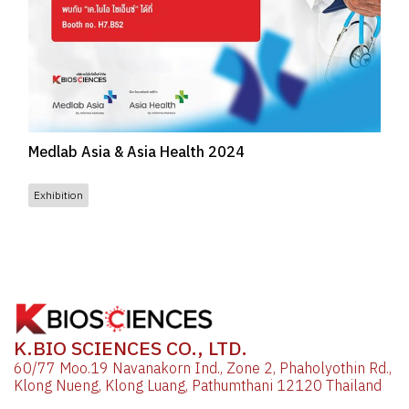
Medlab Asia & Asia Health 2024
Exhibition
K.BIO SCIENCES CO., LTD.
60/77 Moo.19 Navanakorn Ind., Zone 2, Phaholyothin Rd.,
Klong Nueng, Klong Luang, Pathumthani 12120 Thailand