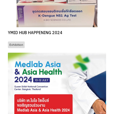
YMID HUB HAPPENING 2024
Exhibition