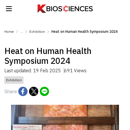
Home
...
Exhibition
Heat on Human Health Symposium 2024
Heat on Human Health
Symposium 2024
Last updated: 19 Feb 2025
691 Views
Exhibition
Share