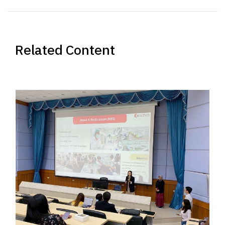
Related Content