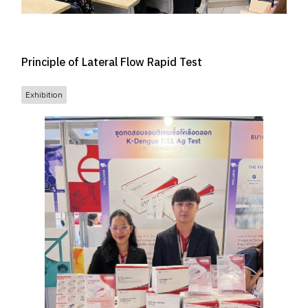
Principle of Lateral Flow Rapid Test
Exhibition