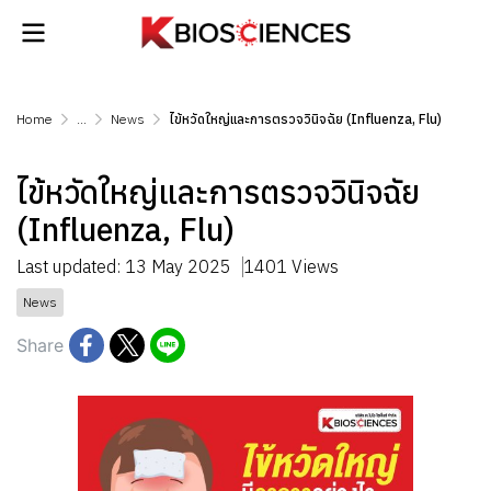
Home
...
News
ไข้หวัดใหญ่และการตรวจวินิจฉัย (Influenza, Flu)
ไข้หวัดใหญ่และการตรวจวินิจฉัย
(Influenza, Flu)
Last updated: 13 May 2025
1401 Views
News
Share