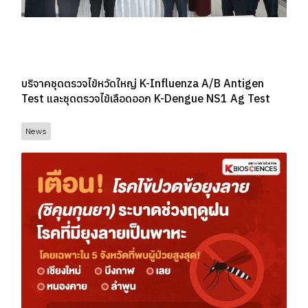
บริจาคชุดตรวจไข้หวัดใหญ่ K-Influenza A/B Antigen
Test และชุดตรวจไข้เลือดออก K-Dengue NS1 Ag Test
News