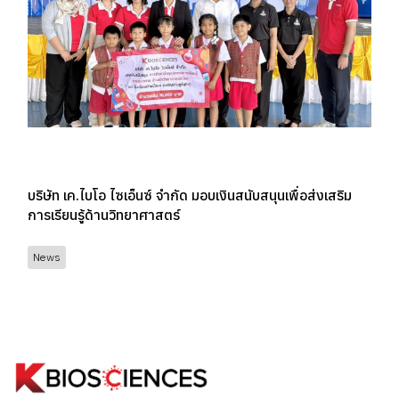
บริษัท เค.ไบโอ ไซเอ็นซ์ จำกัด มอบเงินสนับสนุนเพื่อส่งเสริม
การเรียนรู้ด้านวิทยาศาสตร์
News