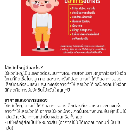
ไข้หวัดใหญ่คืออะไร ?
ไข้หวัดใหญ่เป็นโรคติดต่อระบบทางเดินหายใจที่มีสาเหตุจากไวรัสไข้หวัด
ใหญ่ที่ติดเชื้อในจมูก คอ และบางครั้งที่ปอด อาจทำให้เกิดอาการป่วย
เล็กน้อยถึงรุนแรง และบางครั้งอาจทำให้เสียชีวิตได้ วิธีป้องกันไข้หวัดที่
ดีที่สุดคือการรับวัคซีนไข้หวัดใหญ่ทุกปี
อาการและอาการแสดง
ไข้หวัดใหญ่ อาจทำให้เกิดอาการป่วยเล็กน้อยถึงรุนแรง และบางครั้ง
อาจทำให้เสียชีวิตได้ อาการไข้หวัดมักจะเกิดขึ้นอย่างกะทันหัน ผู้ที่เป็นไข้
หวัดมักจะมีอาการเหล่านี้บางส่วนหรือทั้งหมด
- มีไข้หรือรู้สึกเป็นไข้/หนาวสั่น (อาการไข้ไม่ได้เกิดกับทุกคนที่เป็นไข้
หวัด)