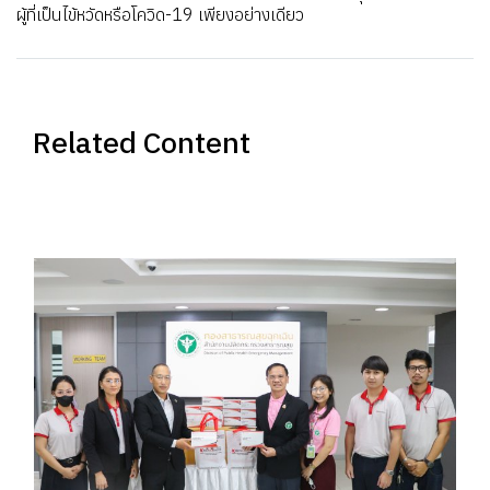
ผู้ที่เป็นไข้หวัดหรือโควิด-19 เพียงอย่างเดียว
Related Content