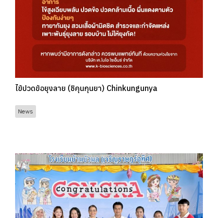
ไข้ปวดข้อยุงลาย (ชิคุนกุนยา) Chinkungunya
News