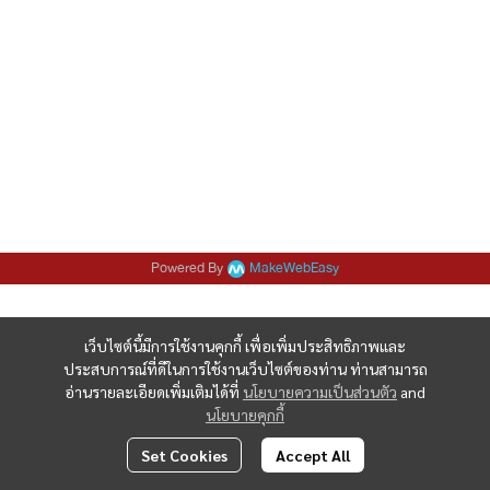
Powered By
MakeWebEasy
เว็บไซต์นี้มีการใช้งานคุกกี้ เพื่อเพิ่มประสิทธิภาพและ
ประสบการณ์ที่ดีในการใช้งานเว็บไซต์ของท่าน ท่านสามารถ
อ่านรายละเอียดเพิ่มเติมได้ที่
นโยบายความเป็นส่วนตัว
and
นโยบายคุกกี้
Set Cookies
Accept All