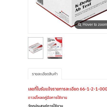
⚲
Hover to zoo
รายละเอียดสินค้า
เลขที่ใบรับแจ้งรายการละเอียด 66-1-2-1-0
ดาวน์โหลดคู่มือการใช้งาน
วัตถุประสงค์การใช้งาน