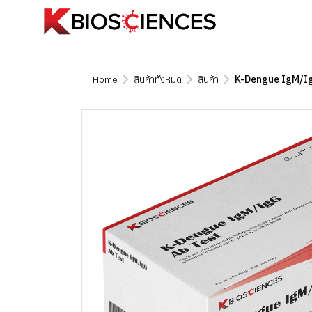
Home
สินค้าทั้งหมด
สินค้า
K-Dengue IgM/IgG 